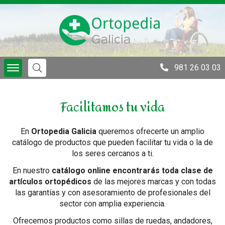
981 26 03 03
Facilitamos tu vida
En
Ortopedia Galicia
queremos ofrecerte un amplio
catálogo de productos que pueden facilitar tu vida o la de
los seres cercanos a ti.
En nuestro
catálogo online encontrarás toda clase de
artículos ortopédicos
de las mejores marcas y con todas
las garantías y con asesoramiento de profesionales del
sector con amplia experiencia.
Ofrecemos productos como sillas de ruedas, andadores,