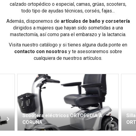
calzado ortopédico o especial, camas, grúas, scooters,
todo tipo de ayudas técnicas, corsés, fajas...
Además, disponemos de
artículos de baño y corsetería
dirigidos a mujeres que hayan sido sometidas a una
mastectomía, así como para el embarazo y la lactancia.
Visita nuestro catálogo y si tienes alguna duda ponte en
contacto con nosotros
y te asesoraremos sobre
cualquiera de nuestros artículos.
RTOPEDIA A
Sillas de ruedas eléctricas
ORTOPEDIA A CORUÑA