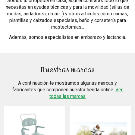
Somos tu ortopedia en casa, aquí encontrarás todo lo que
necesitas en ayudas técnicas y para la movilidad (sillas de
ruedas, andadores, grúas...) y otros artículos como camas,
plantillas y calzados especiales, baño y corsetería para
mastectomías...
Además, somos especialistas en embarazo y lactancia.
Nuestras marcas
A continuación te mostramos algunas marcas y
fabricantes que componen nuestra tienda online.
Ver
todas las marcas