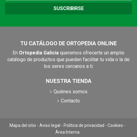
SUSCRIBIRSE
TU CATÁLOGO DE ORTOPEDIA ONLINE
En
Ortopedia Galicia
queremos ofrecerte un amplio
catálogo de productos que pueden facilitar tu vida o la de
los seres cercanos a ti.
NUESTRA TIENDA
Quiénes somos
Contacto
Mapa del sitio
-
Aviso legal
-
Política de privacidad
-
Cookies
-
Área Interna