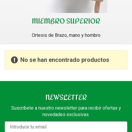
MIEMBRO SUPERIOR
Ortesis de Brazo, mano y hombro
No se han encontrado productos
NEWSLETTER
Suscríbete a nuestro newsletter para recibir ofertas y
novedades exclusivas.