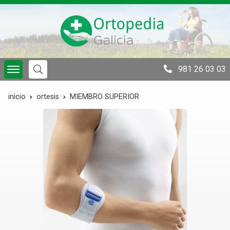
981 26 03 03
inicio
ortesis
MIEMBRO SUPERIOR